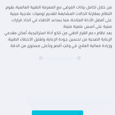
من خلال تكامل بيانات المرضى مع المعرفة الطبية العالمية، يقوم
النظام بمقارنة الحالات المشابهة لتقديم توصيات علاجية مبنية
على أفضل الأدلة المتاحة، مما يساعد الأطباء في اتخاذ قرارات
مبنية على أسس علمية متينة.
يعد نظام دعم القرار الطبي من نتكو أداة استراتيجية، تُمكن مقدمي
الرعاية الصحية من تحسين جودة الرعاية، وتقليل الأخطاء الطبية،
وزيادة فعالية العلاج، في وقتٍ أقصر وبأعلى مستوى من الدقة.