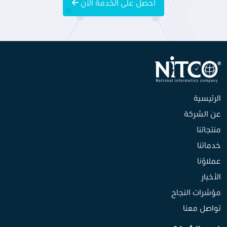
احصل على الخدمة الآن
الرئيسية
عن الشركة
منتجاتنا
خدماتنا
عملاؤنا
الأخبار
مؤشرات النجاح
تواصل معنا