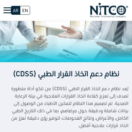
AR
EN
نظام دعم اتخاذ القرار الطبي (CDSS)
يُعد نظام دعم اتخاذ القرار الطبي (CDSS) من نتكو أداة متطورة
تهدف إلى تعزيز كفاءة اتخاذ القرارات العلاجية في بيئة الرعاية
الصحية. تم تصميم هذا النظام لتمكين الأطباء من الوصول إلى
بيانات شاملة ودقيقة حول مرضاهم، بما في ذلك التاريخ الطبي
الكامل، والأعراض، ونتائج الفحوصات، لتوفير رؤى دقيقة تعزز من
اتخاذ قرارات علاجية أفضل.